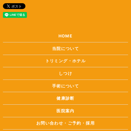
HOME
当院について
トリミング・ホテル
しつけ
手術について
健康診断
医院案内
お問い合わせ・ご予約・採用