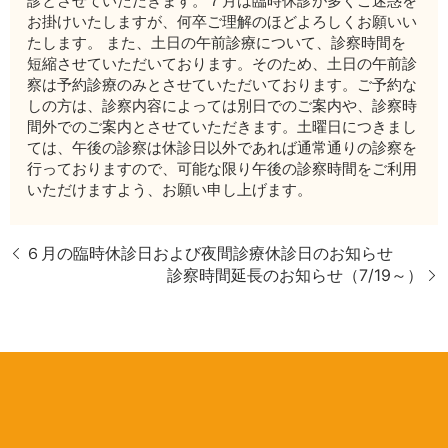
診とさせていただきます。７月は臨時休診が多くご迷惑を
お掛けいたしますが、何卒ご理解のほどよろしくお願いい
たします。 また、土日の午前診療について、診察時間を
短縮させていただいております。そのため、土日の午前診
察は予約診療のみとさせていただいております。ご予約な
しの方は、診察内容によっては別日でのご案内や、診察時
間外でのご案内とさせていただきます。土曜日につきまし
ては、午後の診察は休診日以外であれば通常通りの診察を
行っておりますので、可能な限り午後の診察時間をご利用
いただけますよう、お願い申し上げます。
６月の臨時休診日および夜間診療休診日のお知らせ
診察時間延長のお知らせ（7/19～）