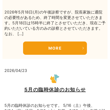
2026年5月18日(月)の午後診察ですが、院長家族に通院
の必要性があるため、終了時間を変更させていただきま
す。5月18日は15時半に終了とさせていただき、現在ご予
約いただいている方のみの診察とさせていただきます。
なお、 […]
MORE
2026/04/23
5月の臨時休診のお知らせ
5月の臨時休診のお知らせです。 5/16（土）午後、