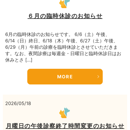
６月の臨時休診のお知らせ
6月の臨時休診のお知らせです。 6/6（土）午後、
6/14（日）終日、6/18（木）午後、6/27（土）午後、
6/29（月）午前の診療を臨時休診とさせていただきま
す。なお、夜間診療は毎週金・日曜日と臨時休診日はお
休みとさ […]
MORE
2026/05/18
月曜日の午後診察終了時間変更のお知らせ