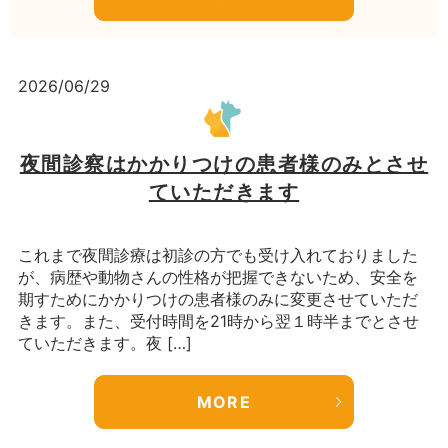
2026/06/29
夜間診察はかかりつけの患者様のみとさせ
ていただきます
これまで夜間診療は初診の方でも受け入れておりました
が、病歴や動物さんの性格が把握できないため、安全を
期すためにかかりつけの患者様のみに変更させていただ
きます。また、受付時間を21時から翌１時半までとさせ
ていただきます。夜 […]
MORE