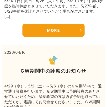
5/24（日）終日、5/26（火）午前、5/30（土）午前の診
療を臨時休診とさせていただきます。また、5/27午前、
5/28午前を休診とさせていただく場合がございます。
[…]
MORE
2026/04/16
GW期間中の診察のお知らせ
4/29（水）、5/2（土）～5/6（水）のＧＷ期間中は、通
常通り診察を行います。ＧＷ期間中は予約診療のみとさ
せていただくため、診察希望の方は必ず予約を取ってい
ただくか、電話にてお問合せください。また、ＧＷ期間