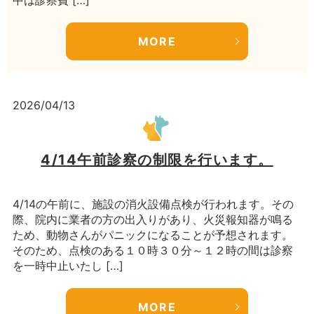
中は診察費 […]
MORE
2026/04/13
4/14午前診察の制限を行います。
4/14の午前に、施設の消火設備点検が行われます。その
際、院内に業者の方の出入りがあり、火災報知器が鳴る
ため、動物さんがパニックになることが予想されます。
そのため、点検のある１０時３０分～１２時の間は診察
を一時中止いたし […]
MORE