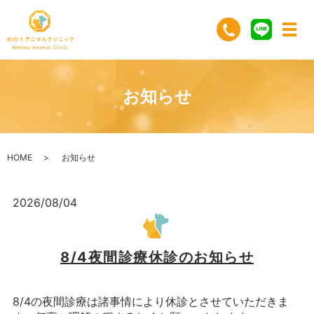
お知らせ
HOME
お知らせ
2026/08/04
8/4夜間診療休診のお知らせ
8/4の夜間診療は諸事情により休診とさせていただきま