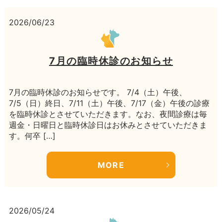
2026/06/23
7月の臨時休診のお知らせ
7月の臨時休診のお知らせです。 7/4（土）午後、
7/5（日）終日、7/11（土）午後、7/17（金）午後の診療
を臨時休診とさせていただきます。なお、夜間診療は毎
週金・日曜日と臨時休診日はお休みとさせていただきま
す。何卒 […]
MORE
2026/05/24