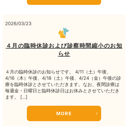
2026/03/23
４月の臨時休診および診察時間縮小のお知
らせ
４月の臨時休診のお知らせです。 4/11（土）午後、
4/16（木）午後、4/18（土）午後、4/24（金）午後の診
療を臨時休診とさせていただきます。なお、夜間診療は
毎週金・日曜日と臨時休診日はお休みとさせていただき
ます。 […]
MORE