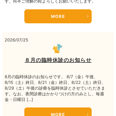
す。何卒ご理解の程よろしくお願いいたします。
MORE
2026/07/25
８月の臨時休診のお知らせ
8月の臨時休診のお知らせです。 8/7（金）午後、
8/15（土）終日、8/21（金）終日、8/22（土）終日、
8/29（土）午後の診療を臨時休診とさせていただきま
す。なお、夜間診療はかかりつけの方のみとし、毎週
金・日曜日 […]
MORE