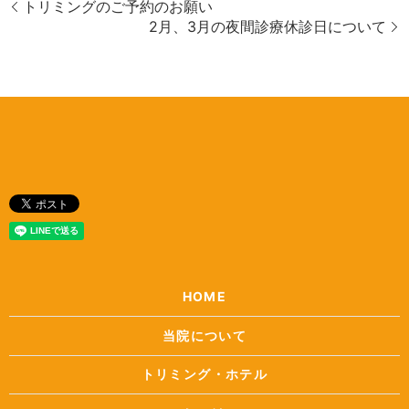
トリミングのご予約のお願い
2月、3月の夜間診療休診日について
HOME
当院について
トリミング・ホテル