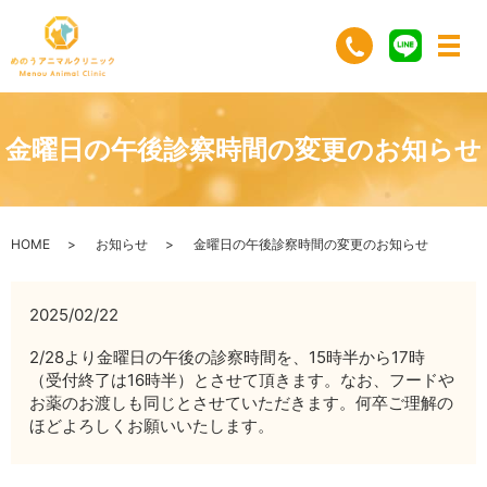
金曜日の午後診察時間の変更のお知らせ
HOME
お知らせ
金曜日の午後診察時間の変更のお知らせ
2025/02/22
2/28より金曜日の午後の診察時間を、15時半から17時
（受付終了は16時半）とさせて頂きます。なお、フードや
お薬のお渡しも同じとさせていただきます。何卒ご理解の
ほどよろしくお願いいたします。