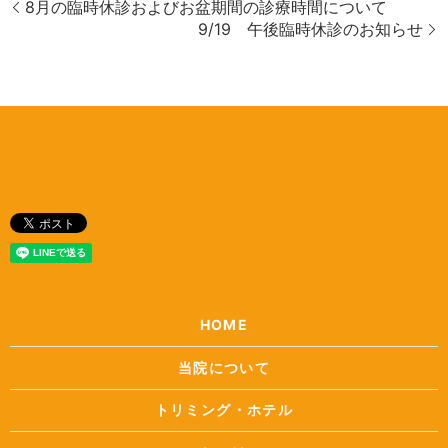
8月の臨時休診およびお盆期間の診療時間について
9/19 午後臨時休診のお知らせ
HOME
当院について
トリミング・ホテル