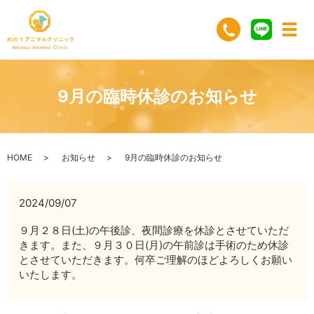
9月の臨時休診のお知らせ
HOME
お知らせ
9月の臨時休診のお知らせ
2024/09/07
９月２８日(土)の午後診、夜間診療を休診とさせていただ
きます。また、９月３０日(月)の午前診は手術のため休診
とさせていただきます。何卒ご理解のほどよろしくお願い
いたします。