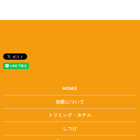
HOME
当院について
トリミング・ホテル
しつけ