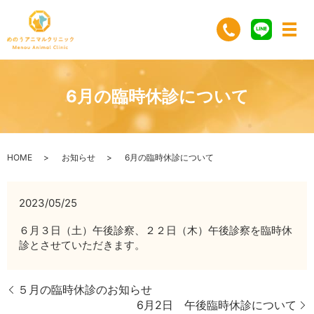
6月の臨時休診について
HOME
お知らせ
6月の臨時休診について
2023/05/25
６月３日（土）午後診察、２２日（木）午後診察を臨時休
診とさせていただきます。
５月の臨時休診のお知らせ
6月2日 午後臨時休診について