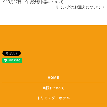
10月17日 午後診察休診について
トリミングのお迎えについて
HOME
当院について
トリミング・ホテル