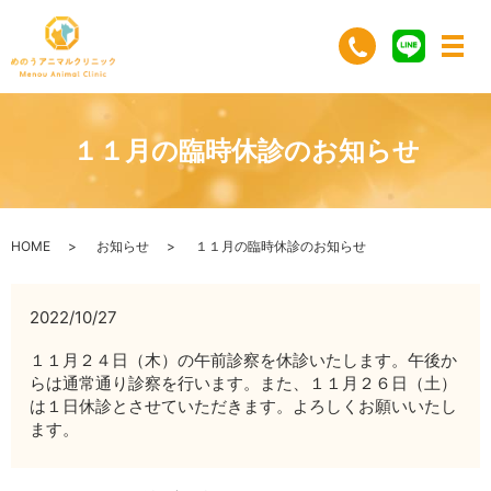
１１月の臨時休診のお知らせ
HOME
お知らせ
１１月の臨時休診のお知らせ
2022/10/27
１１月２４日（木）の午前診察を休診いたします。午後か
らは通常通り診察を行います。また、１１月２６日（土）
は１日休診とさせていただきます。よろしくお願いいたし
ます。