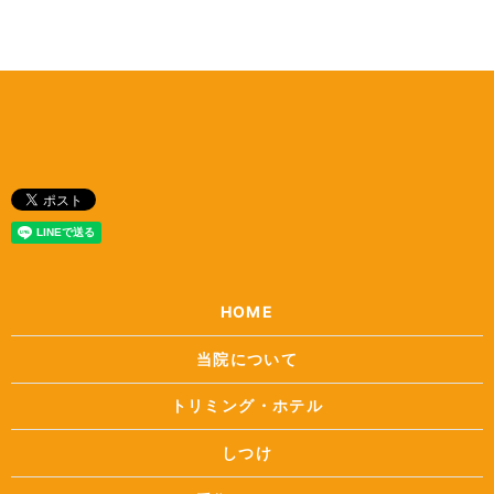
HOME
当院について
トリミング・ホテル
しつけ