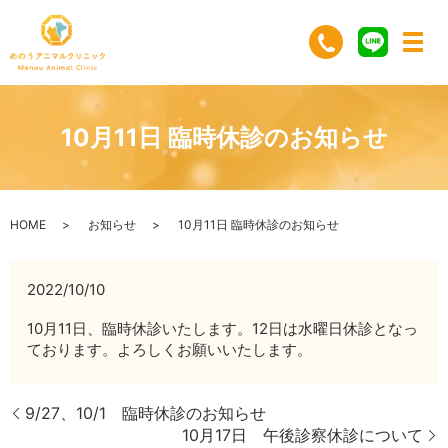
10月11日 臨時休診のお知らせ
HOME
お知らせ
10月11日 臨時休診のお知らせ
2022/10/10
10月11日、臨時休診いたします。12日は水曜日休診となっ
ております。よろしくお願いいたします。
9/27、10/1 臨時休診のお知らせ
10月17日 午後診察休診について